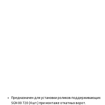
Предназначен для установки роликов поддерживающих
SGN 00 720 (4 шт.) при монтаже откатных ворот.