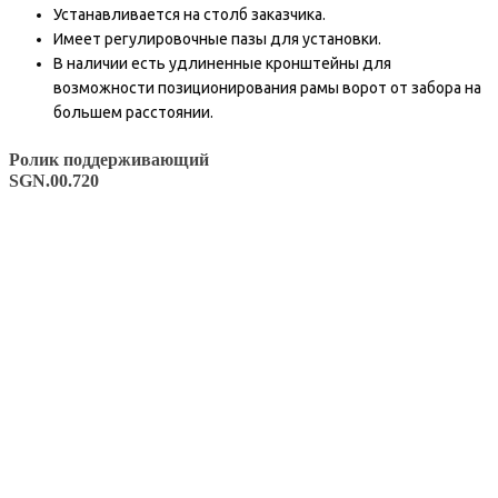
Устанавливается на столб заказчика.
Имеет регулировочные пазы для установки.
В наличии есть удлиненные кронштейны для
возможности позиционирования рамы ворот от забора на
большем расстоянии.
Ролик поддерживающий
SGN.00.720