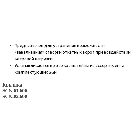
Предназначен для устранения возможности
«заваливания» створки откатных ворот при воздействии
ветровой нагрузки.
Устанавливается во все кронштейны из ассортимента
комплектующих SGN.
Крышка
SGN.01.600
SGN.02.600