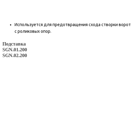
Используется для предотвращения схода створки ворот
с роликовых опор.
Подставка
SGN.01.200
SGN.02.200