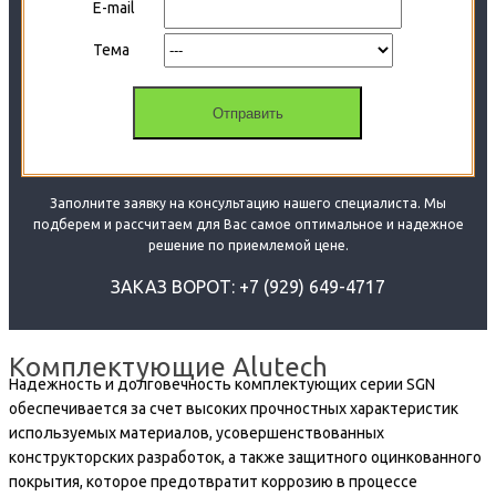
E-mail
Тема
Заполните заявку на консультацию нашего специалиста. Мы
подберем и рассчитаем для Вас самое оптимальное и надежное
решение по приемлемой цене.
ЗАКАЗ ВОРОТ: +7 (929) 649-4717
Комплектующие Alutech
Надежность и долговечность комплектующих серии SGN
обеспечивается за счет высоких прочностных характеристик
используемых материалов, усовершенствованных
конструкторских разработок, а также защитного оцинкованного
покрытия, которое предотвратит коррозию в процессе