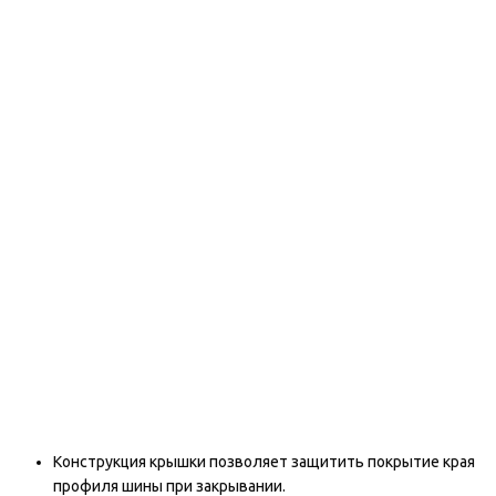
Конструкция крышки позволяет защитить покрытие края
профиля шины при закрывании.