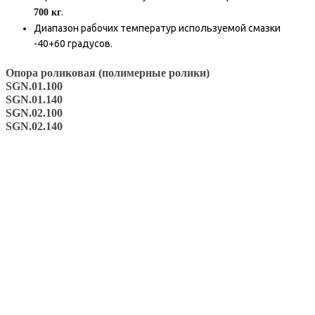
.
700 кг
Диапазон рабочих температур используемой смазки
-40+60 градусов.
Опора роликовая (полимерные ролики)
SGN.01.100
SGN.01.140
SGN.02.100
SGN.02.140