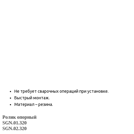
Не требует сварочных операций при установке.
Быстрый монтаж.
Материал – резина.
Ролик опорный
SGN.01.320
SGN.02.320