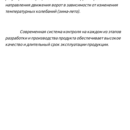
направления движения ворот в зависимости от изменения
температурных колебаний (зима-лето).
Современная система контроля на каждом из этапов
разработки и производства продукта обеспечивает высокое
качество и длительный срок эксплуатации продукции.