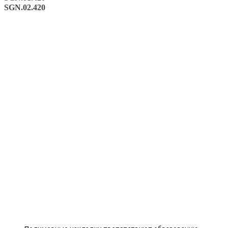
SGN.02.420