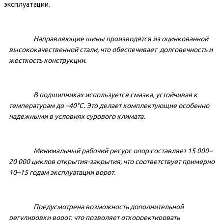
эксплуатации.
Направляющие шины производятся из оцинкованной
высококачественной стали, что обеспечивает долговечность и
жесткость конструкции.
В подшипниках используется смазка, устойчивая к
температурам до –40°С. Это делает комплектующие особенно
надежными в условиях сурового климата.
Минимальный рабочий ресурс опор составляет 15 000–
20 000 циклов открытия-закрытия, что соответствует примерно
10–15 годам эксплуатации ворот.
Предусмотрена возможность дополнительной
регулировки ворот, что позволяет откорректировать