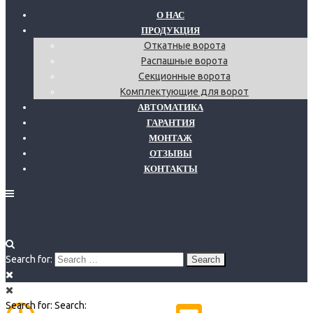
О НАС
ПРОДУКЦИЯ
Откатные ворота
Распашные ворота
Секционные ворота
Комплектующие для ворот
АВТОМАТИКА
ГАРАНТИЯ
МОНТАЖ
ОТЗЫВЫ
КОНТАКТЫ
Search for:
Search for:
Search: