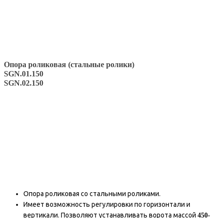
Опора роликовая (стальные ролики)
SGN.01.150
SGN.02.150
Опора роликовая со стальными роликами.
Имеет возможность регулировки по горизонтали и
вертикали. Позволяют устанавливать ворота массой
450-