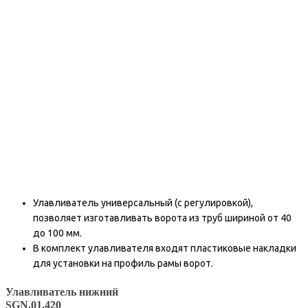
Улавливатель универсальный (с регулировкой),
позволяет изготавливать ворота из труб шириной от 40
до 100 мм.
В комплект улавливателя входят пластиковые накладки
для установки на профиль рамы ворот.
Улавливатель нижний
SGN.01.420