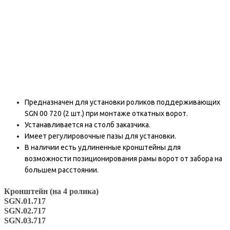
Предназначен для установки роликов поддерживающих
SGN 00 720 (2 шт.) при монтаже откатных ворот.
Устанавливается на столб заказчика.
Имеет регулировочные пазы для установки.
В наличии есть удлиненные кронштейны для
возможности позиционирования рамы ворот от забора на
большем расстоянии.
Кронштейн (на 4 ролика)
SGN.01.717
SGN.02.717
SGN.03.717