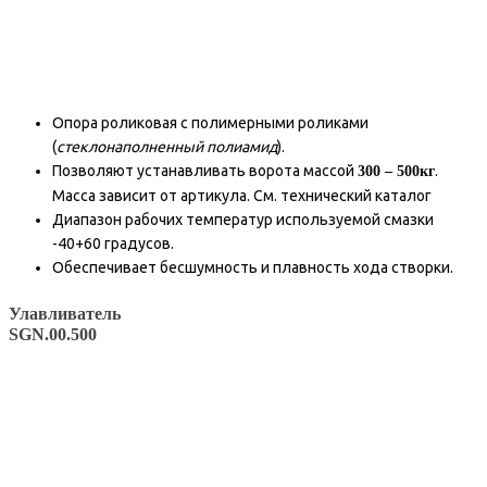
Опора роликовая с полимерными роликами
(
стеклонаполненный полиамид
).
Позволяют устанавливать ворота массой
.
300 – 500кг
Масса зависит от артикула. См. технический каталог
Диапазон рабочих температур используемой смазки
-40+60 градусов.
Обеспечивает бесшумность и плавность хода створки.
Улавливатель
SGN.00.500