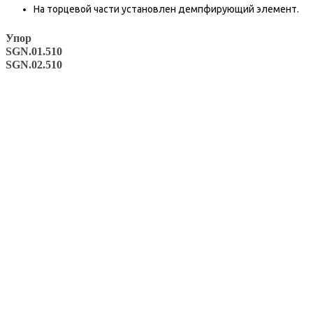
На торцевой части установлен демпфирующий элемент.
Упор
SGN.01.510
SGN.02.510